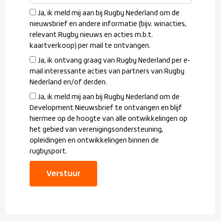
Ja, ik meld mij aan bij Rugby Nederland om de
nieuwsbrief en andere informatie (bijv. winacties,
relevant Rugby nieuws en acties m.b.t.
kaartverkoop) per mail te ontvangen.
Ja, ik ontvang graag van Rugby Nederland per e-
mail interessante acties van partners van Rugby
Nederland en/of derden.
Ja, ik meld mij aan bij Rugby Nederland om de
Development Nieuwsbrief te ontvangen en blijf
hiermee op de hoogte van alle ontwikkelingen op
het gebied van verenigingsondersteuning,
opleidingen en ontwikkelingen binnen de
rugbysport.
Verstuur