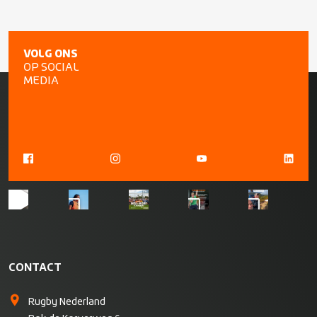
VOLG ONS
OP SOCIAL
MEDIA
CONTACT
Rugby Nederland