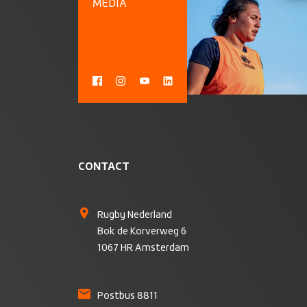
MEDIA
CONTACT
Rugby Nederland
Bok de Korverweg 6
1067 HR Amsterdam
Postbus 8811