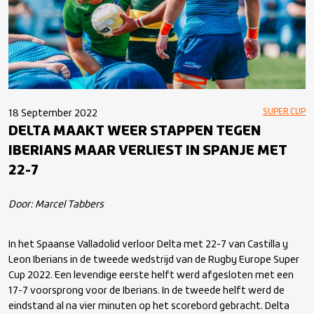
SUPER CUP
18 September 2022
DELTA MAAKT WEER STAPPEN TEGEN
IBERIANS MAAR VERLIEST IN SPANJE MET
22-7
Door: Marcel Tabbers
In het Spaanse Valladolid verloor Delta met 22-7 van Castilla y
Leon Iberians in de tweede wedstrijd van de Rugby Europe Super
Cup 2022. Een levendige eerste helft werd afgesloten met een
17-7 voorsprong voor de Iberians. In de tweede helft werd de
eindstand al na vier minuten op het scorebord gebracht. Delta