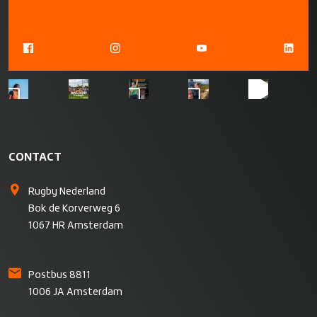
CONTACT
Rugby Nederland
Bok de Korverweg 6
1067 HR Amsterdam
Postbus 8811
1006 JA Amsterdam