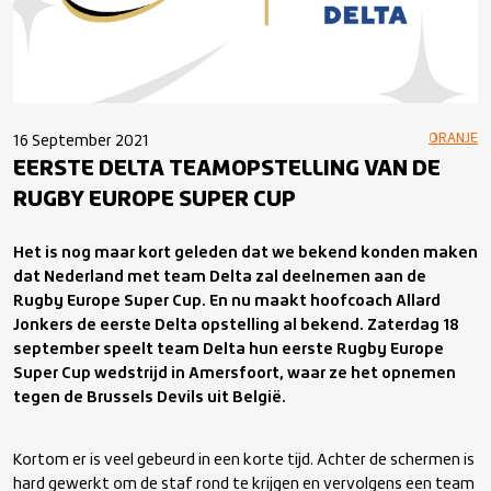
ORANJE
16 September 2021
EERSTE DELTA TEAMOPSTELLING VAN DE
RUGBY EUROPE SUPER CUP
Het is nog maar kort geleden dat we bekend konden maken
dat Nederland met team Delta zal deelnemen aan de
Rugby Europe Super Cup. En nu maakt hoofcoach Allard
Jonkers de eerste Delta opstelling al bekend. Zaterdag 18
september speelt team Delta hun eerste Rugby Europe
Super Cup wedstrijd in Amersfoort, waar ze het opnemen
tegen de Brussels Devils uit België.
Kortom er is veel gebeurd in een korte tijd. Achter de schermen is
hard gewerkt om de staf rond te krijgen en vervolgens een team