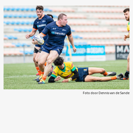
Foto door Dennis van de Sande