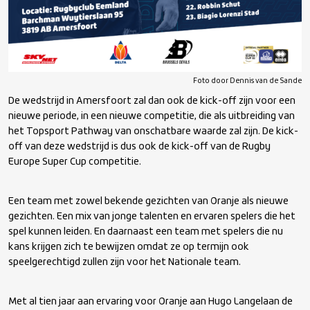
Foto door Dennis van de Sande
De wedstrijd in Amersfoort zal dan ook de kick-off zijn voor een
nieuwe periode, in een nieuwe competitie, die als uitbreiding van
het Topsport Pathway van onschatbare waarde zal zijn. De kick-
off van deze wedstrijd is dus ook de kick-off van de Rugby
Europe Super Cup competitie.
Een team met zowel bekende gezichten van Oranje als nieuwe
gezichten. Een mix van jonge talenten en ervaren spelers die het
spel kunnen leiden. En daarnaast een team met spelers die nu
kans krijgen zich te bewijzen omdat ze op termijn ook
speelgerechtigd zullen zijn voor het Nationale team.
Met al tien jaar aan ervaring voor Oranje aan Hugo Langelaan de