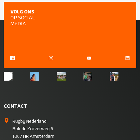
VOLG ONS
OP SOCIAL
MEDIA
CONTACT
Rugby Nederland
Bok de Korverweg 6
1067 HR Amsterdam