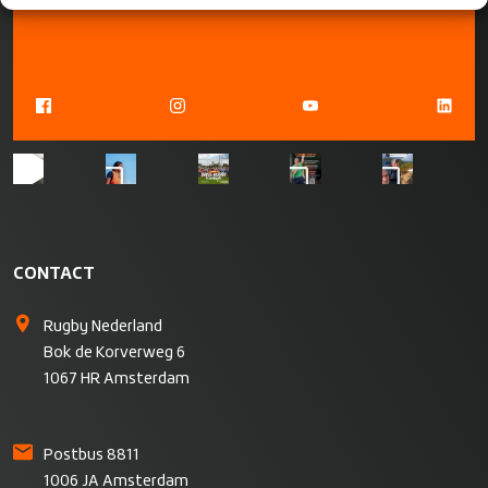
CONTACT
Rugby Nederland
Bok de Korverweg 6
1067 HR Amsterdam
Postbus 8811
1006 JA Amsterdam