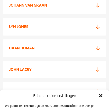
JOHANN VAN GRAAN
LYN JONES
DAAN HUMAN
JOHN LACEY
DINO BOZIC
Beheer cookie instellingen
We gebruiken technologieën zoals cookies om informatie over je