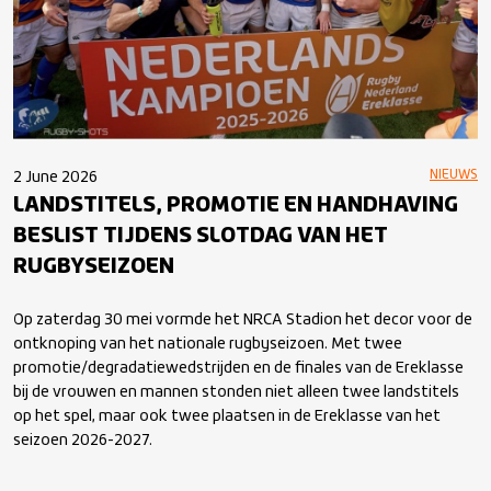
NIEUWS
2 June 2026
LANDSTITELS, PROMOTIE EN HANDHAVING
BESLIST TIJDENS SLOTDAG VAN HET
RUGBYSEIZOEN
Op zaterdag 30 mei vormde het NRCA Stadion het decor voor de
ontknoping van het nationale rugbyseizoen. Met twee
promotie/degradatiewedstrijden en de finales van de Ereklasse
bij de vrouwen en mannen stonden niet alleen twee landstitels
op het spel, maar ook twee plaatsen in de Ereklasse van het
seizoen 2026-2027.