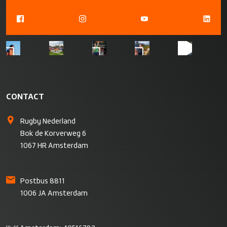
CONTACT
Rugby Nederland
Bok de Korverweg 6
1067 HR Amsterdam
Postbus 8811
1006 JA Amsterdam