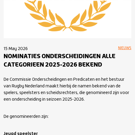
NIEUWS
15 May 2026
NOMINATIES ONDERSCHEIDINGEN ALLE
CATEGORIEEN 2025-2026 BEKEND
De Commissie Onderscheidingen en Predicaten en het bestuur
van Rugby Nederland maakt hierbij de namen bekend van de
spelers, speelsters en scheidsrechters, die genomineerd zijn voor
een onderscheiding in seizoen 2025-2026.
De genomineerden zijn:
Jeugd speelster