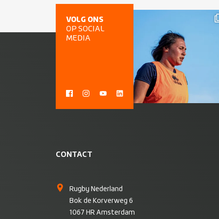
VOLG ONS
OP SOCIAL
MEDIA
CONTACT
Rugby Nederland
Bok de Korverweg 6
1067 HR Amsterdam