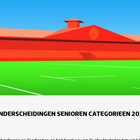
NDERSCHEIDINGEN SENIOREN CATEGORIEEN 20