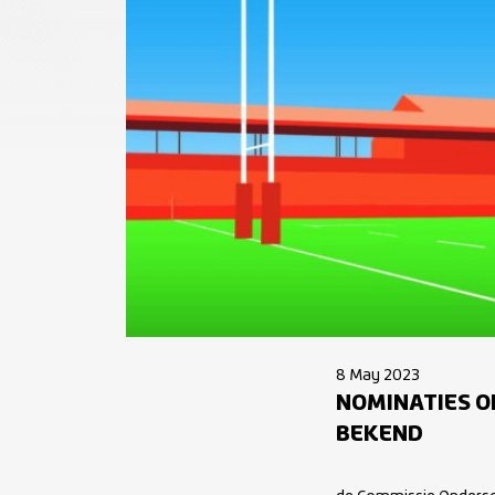
8 May 2023
NOMINATIES O
BEKEND