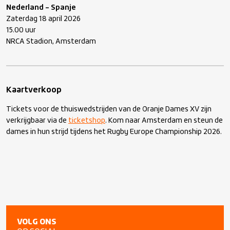
Nederland – Spanje
Zaterdag 18 april 2026
15.00 uur
NRCA Stadion, Amsterdam
Kaartverkoop
Tickets voor de thuiswedstrijden van de Oranje Dames XV zijn
verkrijgbaar via de
ticketshop
. Kom naar Amsterdam en steun de
dames in hun strijd tijdens het Rugby Europe Championship 2026.
VOLG ONS