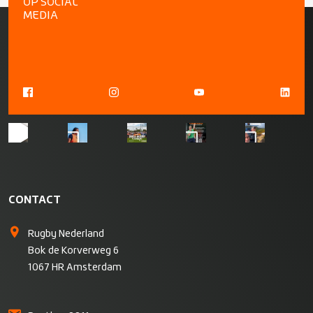
OP SOCIAL
MEDIA
CONTACT
Rugby Nederland
Bok de Korverweg 6
1067 HR Amsterdam