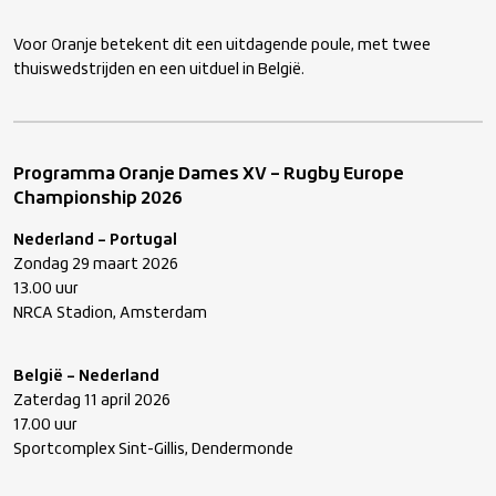
Voor Oranje betekent dit een uitdagende poule, met twee
thuiswedstrijden en een uitduel in België.
Programma Oranje Dames XV – Rugby Europe
Championship 2026
Nederland – Portugal
Zondag 29 maart 2026
13.00 uur
NRCA Stadion, Amsterdam
België – Nederland
Zaterdag 11 april 2026
17.00 uur
Sportcomplex Sint-Gillis, Dendermonde