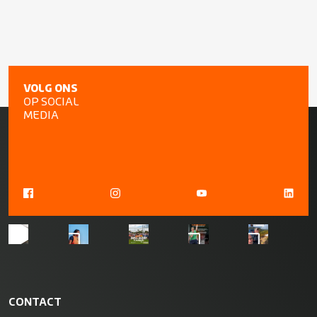
VOLG ONS
OP SOCIAL
MEDIA
CONTACT