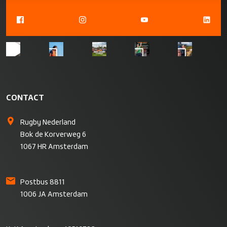
CONTACT
Rugby Nederland
Bok de Korverweg 6
1067 HR Amsterdam
Postbus 8811
1006 JA Amsterdam