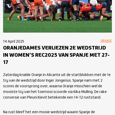
ORANJE
14 April 2025
ORANJEDAMES VERLIEZEN 2E WEDSTRIJD
IN WOMEN’S REC2025 VAN SPANJE MET 27-
17
Zaterdag knalde Oranje in Alicante uit de startblokken met de 1e
try van de wedstrijd door Inger Jongerius. Spanje nam met 2
scores de voorsprong over, waarna Oranje misschien wel de
mooiste try van het toernooi scoorde via Kika Mulling. De rake
conversie van Pleuni Kievit betekende een 14-12 ruststand.
Na rust bleef het een mooie wedstrijd waarin Spanje de