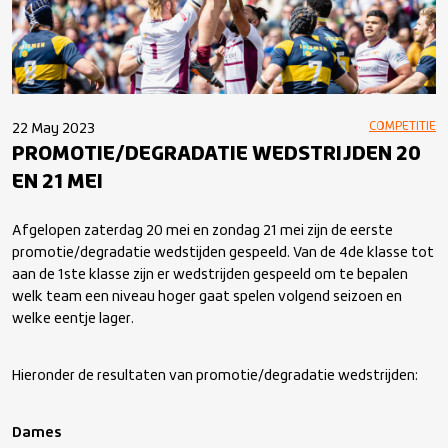
COMPETITIE
22 May 2023
PROMOTIE/DEGRADATIE WEDSTRIJDEN 20
EN 21 MEI
Afgelopen zaterdag 20 mei en zondag 21 mei zijn de eerste
promotie/degradatie wedstijden gespeeld. Van de 4
de
klasse tot
aan de 1
ste
klasse zijn er wedstrijden gespeeld om te bepalen
welk team een niveau hoger gaat spelen volgend seizoen en
welke eentje lager.
Hieronder de resultaten van promotie/degradatie wedstrijden:
Dames