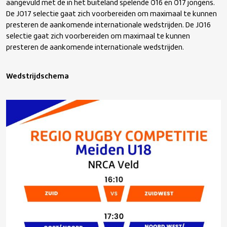
aangevuld met de in het buiteland spelende O16 en O17 jongens.
De JO17 selectie gaat zich voorbereiden om maximaal te kunnen
presteren de aankomende internationale wedstrijden. De JO16
selectie gaat zich voorbereiden om maximaal te kunnen
presteren de aankomende internationale wedstrijden.
Wedstrijdschema