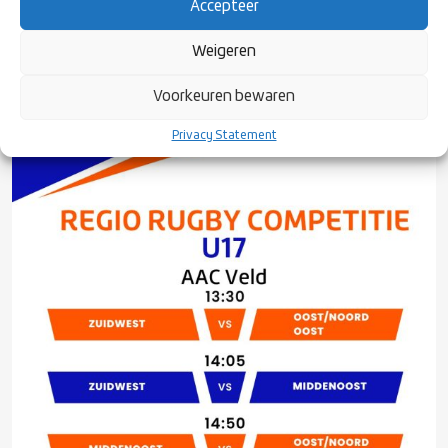
Accepteer
Weigeren
Voorkeuren bewaren
Privacy Statement