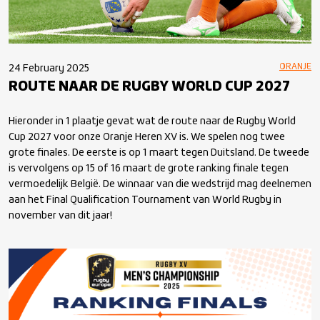
ORANJE
24 February 2025
ROUTE NAAR DE RUGBY WORLD CUP 2027
Hieronder in 1 plaatje gevat wat de route naar de Rugby World
Cup 2027 voor onze Oranje Heren XV is. We spelen nog twee
grote finales. De eerste is op 1 maart tegen Duitsland. De tweede
is vervolgens op 15 of 16 maart de grote ranking finale tegen
vermoedelijk België. De winnaar van die wedstrijd mag deelnemen
aan het Final Qualification Tournament van World Rugby in
november van dit jaar!