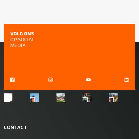
VOLG ONS
OP SOCIAL
MEDIA
CONTACT