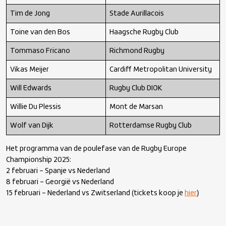
Tim de Jong
Stade Aurillacois
Toine van den Bos
Haagsche Rugby Club
Tommaso Fricano
Richmond Rugby
Vikas Meijer
Cardiff Metropolitan University
Will Edwards
Rugby Club DIOK
Willie Du Plessis
Mont de Marsan
Wolf van Dijk
Rotterdamse Rugby Club
Het programma van de poulefase van de Rugby Europe
Championship 2025:
2 februari – Spanje vs Nederland
8 februari – Georgië vs Nederland
15 februari – Nederland vs Zwitserland (tickets koop je
hier
)