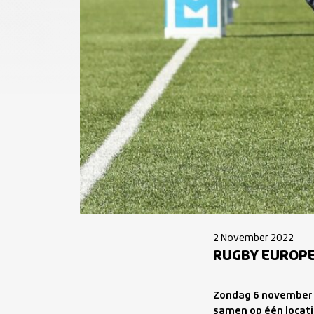
2 November 2022
RUGBY EUROPE
Zondag 6 november 
samen op één locatie