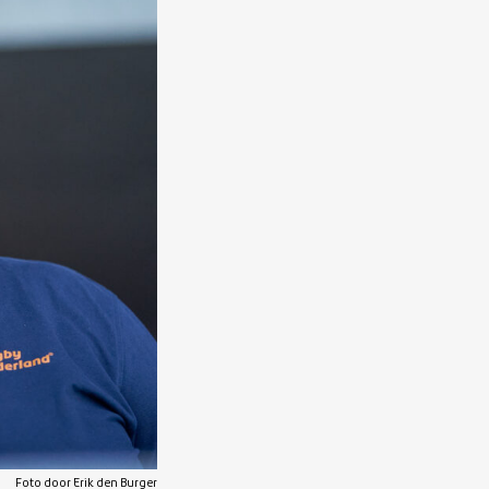
Foto door Erik den Burger