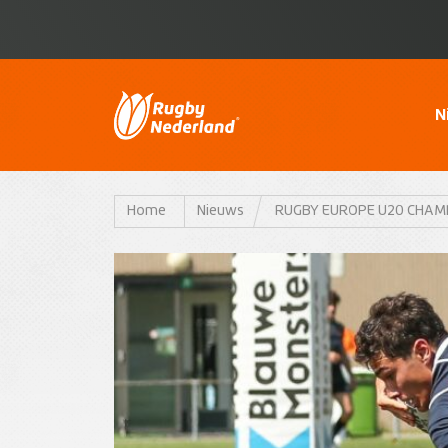
N
Home
Nieuws
RUGBY EUROPE U20 CHAM