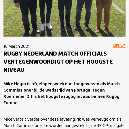
NIEUWS
16 March 2021
RUGBY NEDERLAND MATCH OFFICIALS
VERTEGENWOORDIGT OP HET HOOGSTE
NIVEAU
Mike Hoyer is afgelopen weekend toegewezen als Match
Commissioner bij de wedstrijd van Portugal tegen
Roemenië. Dit is het hoogste rugby niveau binnen Rugby
Europe.
Mike vertelt verder over deze ervaring: “Ik was verheugd om als
Match Commissioner te worden aangesteld bij de REIC Portugal-