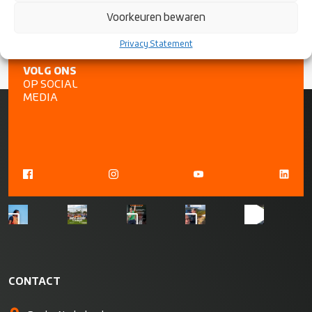
Voorkeuren bewaren
Privacy Statement
VOLG ONS
OP SOCIAL
MEDIA
CONTACT