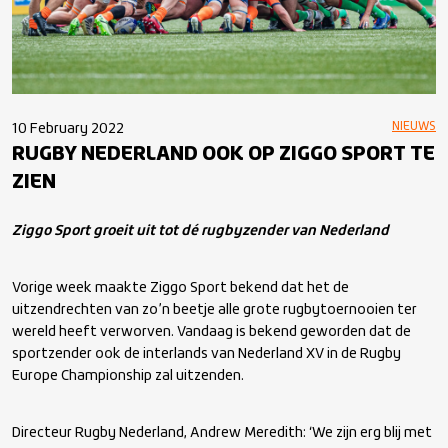
NIEUWS
10 February 2022
RUGBY NEDERLAND OOK OP ZIGGO SPORT TE
ZIEN
Ziggo Sport groeit uit tot dé rugbyzender van Nederland
Vorige week maakte Ziggo Sport bekend dat het de
uitzendrechten van zo’n beetje alle grote rugbytoernooien ter
wereld heeft verworven. Vandaag is bekend geworden dat de
sportzender ook de interlands van Nederland XV in de Rugby
Europe Championship zal uitzenden.
Directeur Rugby Nederland, Andrew Meredith: ‘We zijn erg blij met