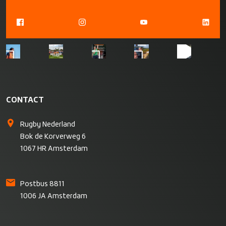
CONTACT
Rugby Nederland
Bok de Korverweg 6
1067 HR Amsterdam
Postbus 8811
1006 JA Amsterdam