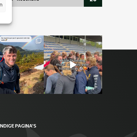
en
NDIGE PAGINA'S