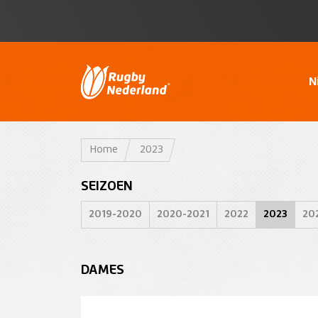
N
Home
2023
SEIZOEN
2019-2020
2020-2021
2022
2023
20
DAMES