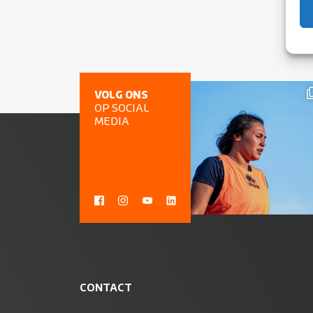
VOLG ONS
OP SOCIAL
MEDIA
CONTACT