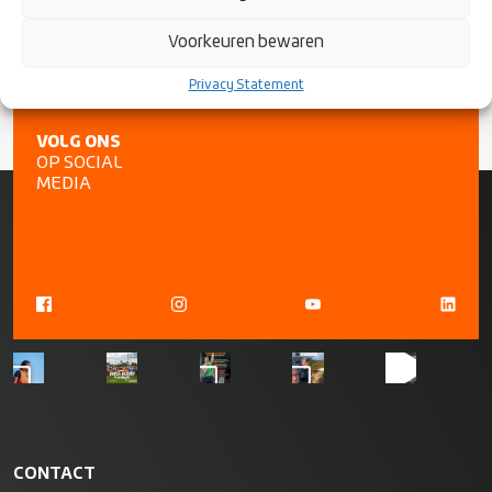
Voorkeuren bewaren
Privacy Statement
VOLG ONS
OP SOCIAL
MEDIA
CONTACT