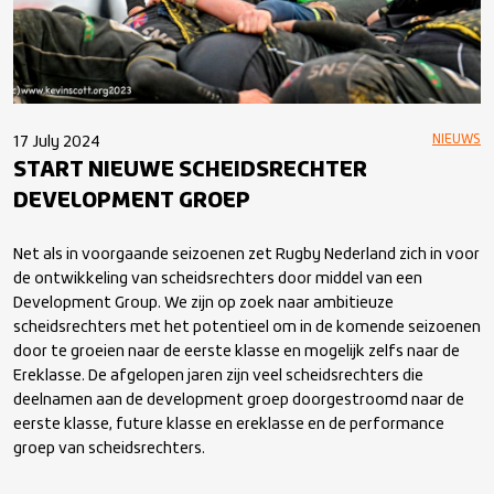
NIEUWS
17 July 2024
START NIEUWE SCHEIDSRECHTER
DEVELOPMENT GROEP
Net als in voorgaande seizoenen zet Rugby Nederland zich in voor
de ontwikkeling van scheidsrechters door middel van een
Development Group. We zijn op zoek naar ambitieuze
scheidsrechters met het potentieel om in de komende seizoenen
door te groeien naar de eerste klasse en mogelijk zelfs naar de
Ereklasse. De afgelopen jaren zijn veel scheidsrechters die
deelnamen aan de development groep doorgestroomd naar de
eerste klasse, future klasse en ereklasse en de performance
groep van scheidsrechters.