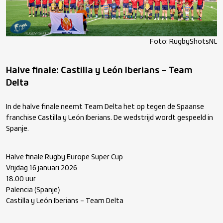
Foto: RugbyShotsNL
Halve finale: Castilla y León Iberians – Team
Delta
In de halve finale neemt Team Delta het op tegen de Spaanse
franchise Castilla y León Iberians. De wedstrijd wordt gespeeld in
Spanje.
Halve finale Rugby Europe Super Cup
Vrijdag 16 januari 2026
18.00 uur
Palencia (Spanje)
Castilla y León Iberians – Team Delta