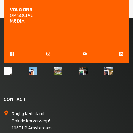
VOLG ONS
OP SOCIAL
MEDIA
CONTACT
Rugby Nederland
Bok de Korverweg 6
1067 HR Amsterdam