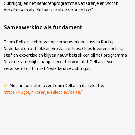
clubrugby en het seniorenprogramma van Oranje en wordt
omschreven als “de laatste stop voor de top”.
Samenwerking als fundament
Team Delta is gebouwd op samenwerking tussen Rugby
Nederland en betrokken Ereklasseclubs. Clubs leveren spelers,
staf en expertise en blijven nauw betrokken bij het programma.
Deze gezamenlijke aanpak zorgt ervoor dat Delta stevig
verankerd blijft in het Nederlandse clubrugby.
Meer informatie over Team Delta en de selectie:
https://rugby.nl/oranje/selecties/delta/