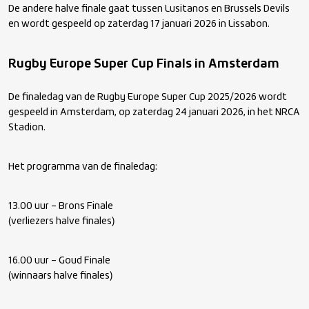
De andere halve finale gaat tussen Lusitanos en Brussels Devils
en wordt gespeeld op zaterdag 17 januari 2026 in Lissabon.
Rugby Europe Super Cup Finals in Amsterdam
De finaledag van de Rugby Europe Super Cup 2025/2026 wordt
gespeeld in Amsterdam, op zaterdag 24 januari 2026, in het NRCA
Stadion.
Het programma van de finaledag:
13.00 uur – Brons Finale
(verliezers halve finales)
16.00 uur – Goud Finale
(winnaars halve finales)