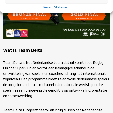
Privacy Statement
Wat is Team Delta
Team Delta is het Nederlandse team dat uitkomt in de Rugby
Europe Super Cup en vormt een belangrijke schakel in de
ontwikkeling van spelers en coaches richting het internationale
topniveau. Het programma biedt talentvolle Nederlandse spelers
de mogelijkheid om structureel internationale wedstrijden te
spelen, in een omgeving die gericht is op ontwikkeling, prestatie
en samenwerking.
Team Delta fungeert daarbij als brug tussen het Nederlandse