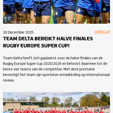
SUPER CUP
20 December 2025
TEAM DELTA BEREIKT HALVE FINALES
RUGBY EUROPE SUPER CUP!
Team Delta heeft zich geplaatst voor de halve finales van de
Rugby Europe Super Cup 2025/2026 en behoort daarmee tot de
beste vier teams van de competitie. Met deze prestatie
bevestigt het team zijn sportieve ontwikkeling op internationaal
niveau.