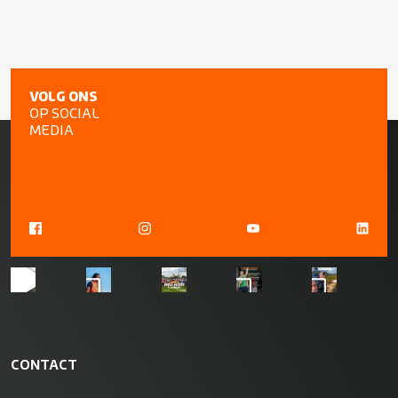
VOLG ONS
OP SOCIAL
MEDIA
CONTACT