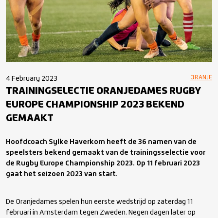
ORANJE
4 February 2023
TRAININGSELECTIE ORANJEDAMES RUGBY
EUROPE CHAMPIONSHIP 2023 BEKEND
GEMAAKT
Hoofdcoach Sylke Haverkorn heeft de 36 namen van de
speelsters bekend gemaakt van de trainingsselectie voor
de Rugby Europe Championship 2023. Op 11 februari 2023
gaat het seizoen 2023 van start
.
De Oranjedames spelen hun eerste wedstrijd op zaterdag 11
februari in Amsterdam tegen Zweden. Negen dagen later op