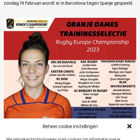
zondag 19 februari wordt er in Barcelona tegen Spanje gespeeld.
Beheer cookie instellingen
We gebruiken technologieën zoals cookies om informatie over je