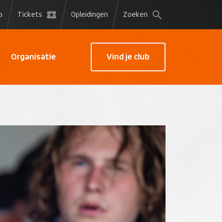
p
Tickets
Opleidingen
Zoeken
Organisatie
Vind je club