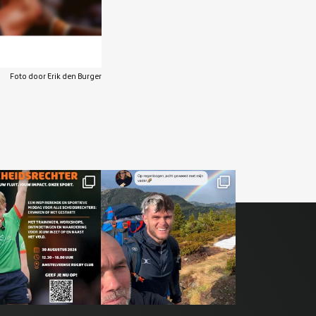
Foto door Erik den Burger