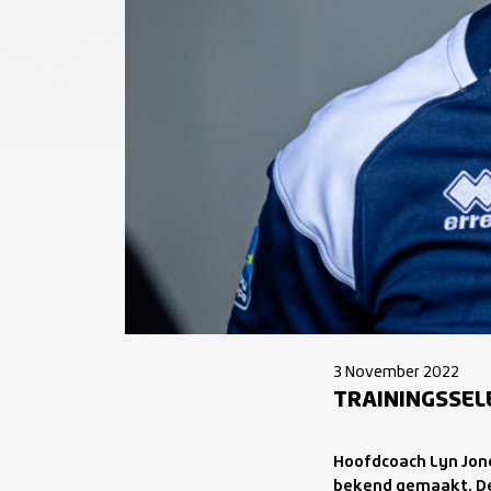
3 November 2022
TRAININGSSEL
Hoofdcoach Lyn Jone
bekend gemaakt. Dez