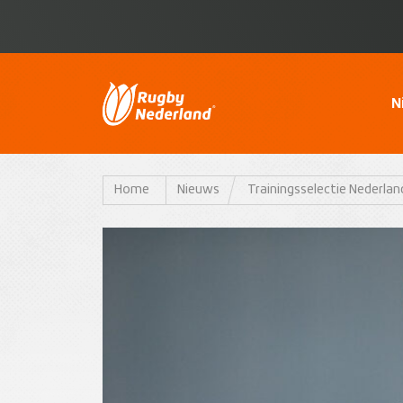
N
Home
Nieuws
Trainingsselectie Nederla