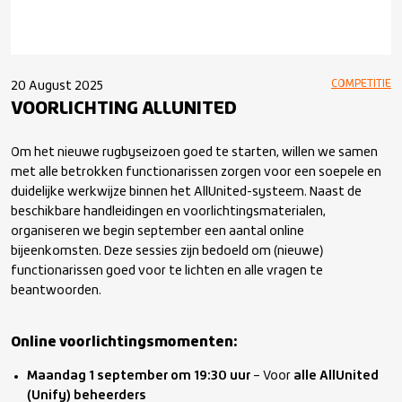
COMPETITIE
20 August 2025
VOORLICHTING ALLUNITED
Om het nieuwe rugbyseizoen goed te starten, willen we samen
met alle betrokken functionarissen zorgen voor een soepele en
duidelijke werkwijze binnen het AllUnited-systeem. Naast de
beschikbare handleidingen en voorlichtingsmaterialen,
organiseren we begin september een aantal online
bijeenkomsten. Deze sessies zijn bedoeld om (nieuwe)
functionarissen goed voor te lichten en alle vragen te
beantwoorden.
Online voorlichtingsmomenten:
Maandag 1 september om 19:30 uur
– Voor
alle AllUnited
(Unify) beheerders