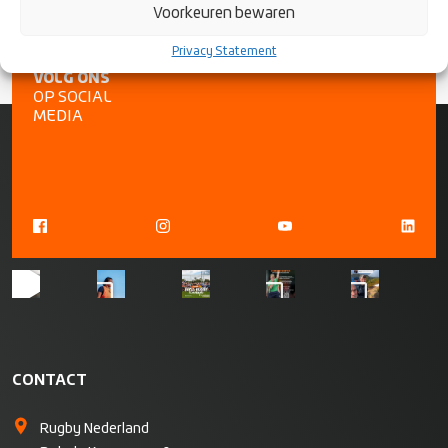
Voorkeuren bewaren
Privacy Statement
VOLG ONS
OP SOCIAL
MEDIA
CONTACT
Rugby Nederland