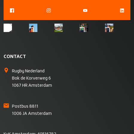
CONTACT
Rugby Nederland
Bok de Korverweg 6
1067 HR Amsterdam
Postbus 8811
1006 JA Amsterdam