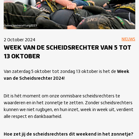
NIEUWS
2 October 2024
WEEK VAN DE SCHEIDSRECHTER VAN 5 TOT
13 OKTOBER
Van zaterdag 5 oktober tot zondag 13 oktober is het de
Week
van de Scheidsrechter 2024
!
Dit is hét moment om onze onmisbare scheidsrechters te
waarderen en in het zonnetje te zetten. Zonder scheidsrechters
kunnen we niet rugbyen, en hun inzet, week in week uit, verdient
alle respect en dankbaarheid.
Hoe zet jij de scheidsrechters dit weekend in het zonnetje?