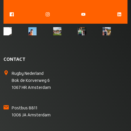
CONTACT
Rugby Nederland
Bok de Korverweg 6
1067 HR Amsterdam
Postbus 8811
1006 JA Amsterdam