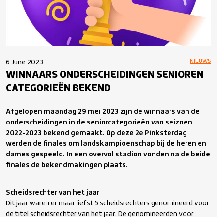
NIEUWS
6 June 2023
WINNAARS ONDERSCHEIDINGEN SENIOREN
CATEGORIEËN BEKEND
Afgelopen maandag 29 mei 2023 zijn de winnaars van de
onderscheidingen in de seniorcategorieën van seizoen
2022-2023 bekend gemaakt. Op deze 2e Pinksterdag
werden de finales om landskampioenschap bij de heren en
dames gespeeld. In een overvol stadion vonden na de beide
finales de bekendmakingen plaats.
Scheidsrechter van het jaar
Dit jaar waren er maar liefst 5 scheidsrechters genomineerd voor
de titel scheidsrechter van het jaar. De genomineerden voor