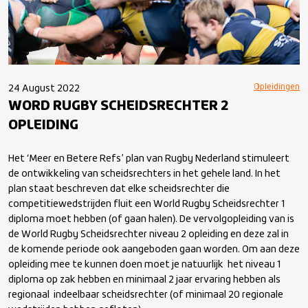
Opleidingen
24 August 2022
WORD RUGBY SCHEIDSRECHTER 2
OPLEIDING
Het ‘Meer en Betere Refs’ plan van Rugby Nederland stimuleert
de ontwikkeling van scheidsrechters in het gehele land. In het
plan staat beschreven dat elke scheidsrechter die
competitiewedstrijden fluit een World Rugby Scheidsrechter 1
diploma moet hebben (of gaan halen). De vervolgopleiding van is
de World Rugby Scheidsrechter niveau 2 opleiding en deze zal in
de komende periode ook aangeboden gaan worden. Om aan deze
opleiding mee te kunnen doen moet je natuurlijk het niveau 1
diploma op zak hebben en minimaal 2 jaar ervaring hebben als
regionaal indeelbaar scheidsrechter (of minimaal 20 regionale