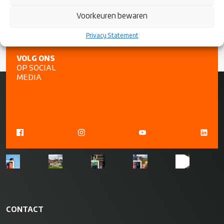
Voorkeuren bewaren
Privacy Statement
VOLG ONS
OP SOCIAL
MEDIA
CONTACT