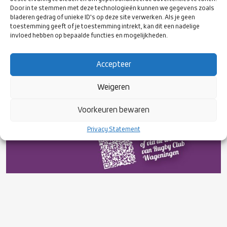
Door in te stemmen met deze technologieën kunnen we gegevens zoals
bladeren gedrag of unieke ID's op deze site verwerken. Als je geen
toestemming geeft of je toestemming intrekt, kan dit een nadelige
invloed hebben op bepaalde functies en mogelijkheden.
Accepteer
Weigeren
Voorkeuren bewaren
Privacy Statement