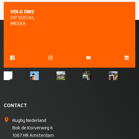
VOLG ONS
OP SOCIAL
MEDIA
CONTACT
Rugby Nederland
Bok de Korverweg 6
1067 HR Amsterdam