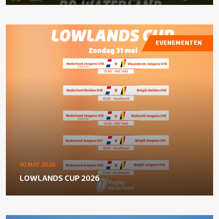
EVENEMENTEN
30 MAY 2026
LOWLANDS CUP 2026