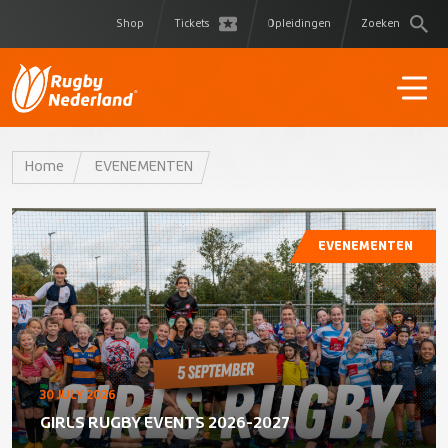
Shop
Tickets
Opleidingen
Zoeken
Home
EVENEMENTEN
EVENEMENTEN
30 JULY 2026
GIRLS RUGBY EVENTS 2026-2027