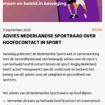
NIEUWS
3 September 2025
ADVIES NEDERLANDSE SPORTRAAD OVER
HOOFDCONTACT IN SPORT
Vandaag publiceert de Nederlandse Sportraad, in samenwerking
met de Gezondheidsraad, een belangrijk advies over de risico’s
van herhaald hoofdcontact binnen de sport. Rugby Nederland
heeft actief meegewerkt aan dit onderzoek en herkent het
belang van dit advies voor de veiligheid en gezondheid van
sporters.
Het advies van de Nederlandse Sportraad is op hoofdlijnen:
Verminder de kans op herhaald hoofdcontact en traumatisch