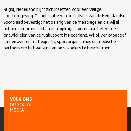
Rugby Nederland blijft zich inzetten voor een veilige
sportomgeving. De publicatie van het advies van de Nederlandse
Sportraad bevestigt het belang van de maatregelen die wij al
hebben genomen en kan een bijdrage leveren aan het verder
ontwikkelen van de rugbysport in Nederland. Wij blijven proactief
samenwerken met experts, sportorganisaties en medische
partners om het welzijn van onze spelers te beschermen.
VOLG ONS
OP SOCIAL
MEDIA