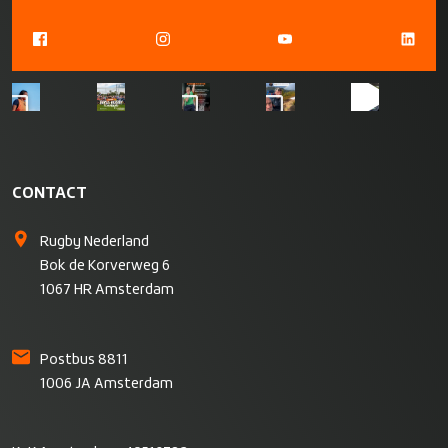
CONTACT
Rugby Nederland
Bok de Korverweg 6
1067 HR Amsterdam
Postbus 8811
1006 JA Amsterdam