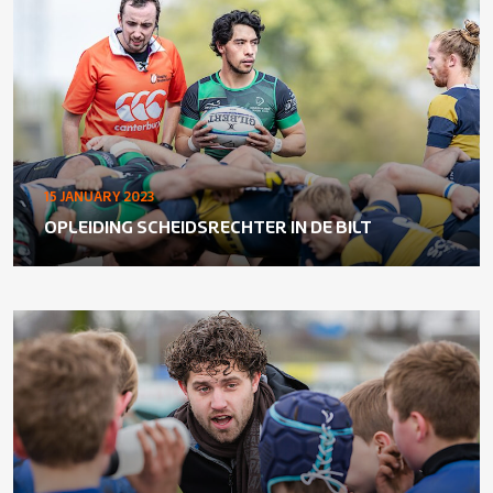
15 JANUARY 2023
OPLEIDING SCHEIDSRECHTER IN DE BILT