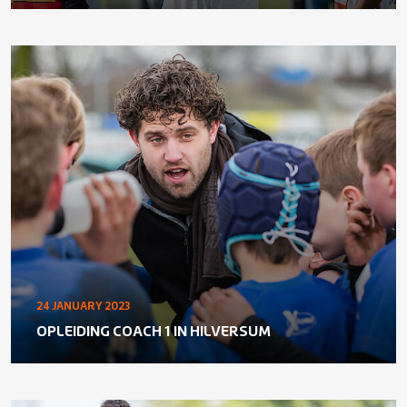
24 JANUARY 2023
OPLEIDING COACH 1 IN HILVERSUM