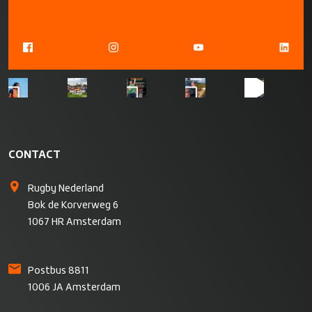
CONTACT
Rugby Nederland
Bok de Korverweg 6
1067 HR Amsterdam
Postbus 8811
1006 JA Amsterdam