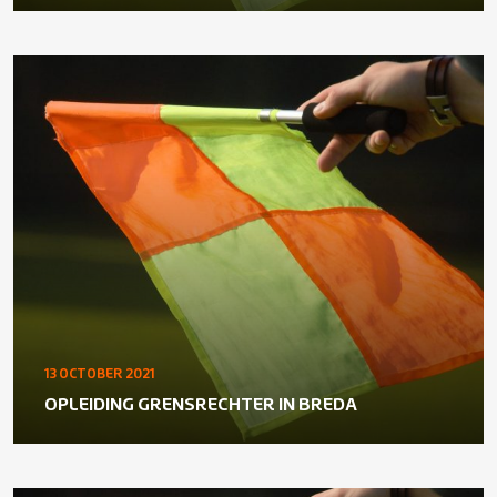
13 OCTOBER 2021
OPLEIDING GRENSRECHTER IN BREDA