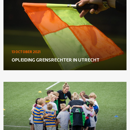
13 OCTOBER 2021
OPLEIDING GRENSRECHTER IN UTRECHT