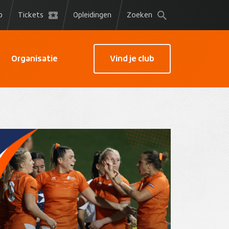
p
Tickets
Opleidingen
Zoeken
Organisatie
Vind je club