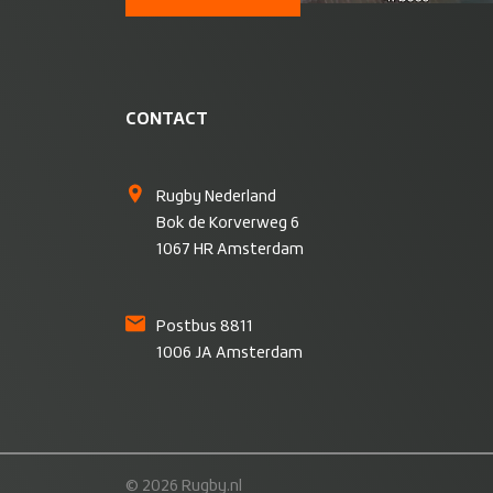
CONTACT
Rugby Nederland
Bok de Korverweg 6
1067 HR Amsterdam
Postbus 8811
1006 JA Amsterdam
© 2026 Rugby.nl