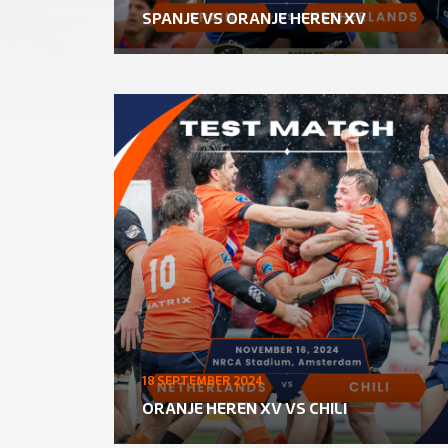
SPANJE VS ORANJE HEREN XV
18 SEPTEMBER 2024
ORANJE HEREN XV VS CHILI