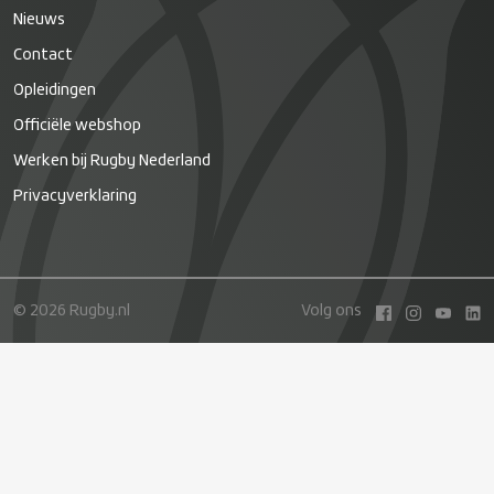
Nieuws
Contact
Opleidingen
Officiële webshop
Werken bij Rugby Nederland
Privacyverklaring
© 2026 Rugby.nl
Volg ons