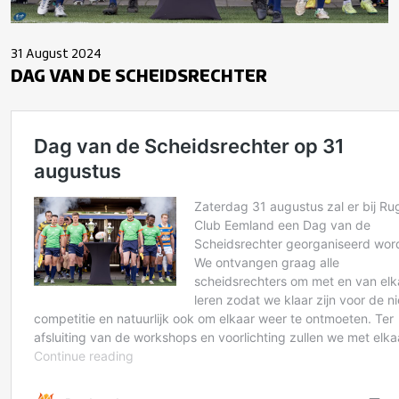
31 August 2024
DAG VAN DE SCHEIDSRECHTER