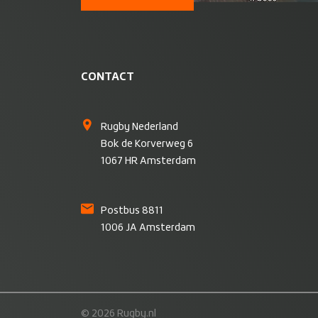
CONTACT
Rugby Nederland
Bok de Korverweg 6
1067 HR Amsterdam
Postbus 8811
1006 JA Amsterdam
© 2026 Rugby.nl