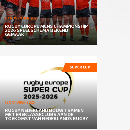
07 NOVEMBER 2025
RUGBY EUROPE MENS CHAMPIONSHIP
2026 SPEELSCHEMA BEKEND
GEMAAKT
SUPER CUP
12 OCTOBER 2025
RUGBY NEDERLAND BOUWT SAMEN
MET EREKLASSECLUBS AAN DE
TOEKOMST VAN NEDERLANDS RUGBY