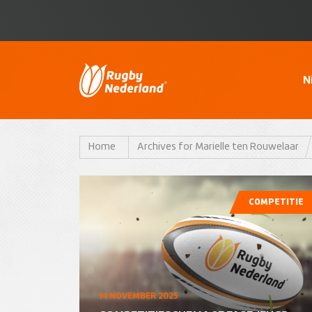
N
Home
Archives for Marielle ten Rouwelaar
COMPETITIE
14 NOVEMBER 2025