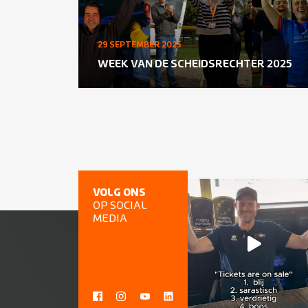
29 SEPTEMBER 2025
WEEK VAN DE SCHEIDSRECHTER 2025
VOLG ONS
OP SOCIAL
MEDIA