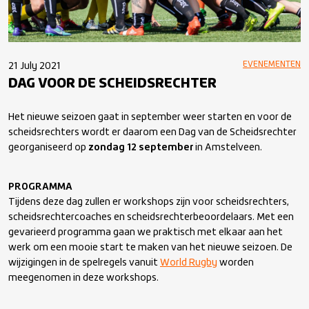
EVENEMENTEN
21 July 2021
DAG VOOR DE SCHEIDSRECHTER
Het nieuwe seizoen gaat in september weer starten en voor de
scheidsrechters wordt er daarom een Dag van de Scheidsrechter
georganiseerd op
zondag 12 september
in Amstelveen.
PROGRAMMA
Tijdens deze dag zullen er workshops zijn voor scheidsrechters,
scheidsrechtercoaches en scheidsrechterbeoordelaars. Met een
gevarieerd programma gaan we praktisch met elkaar aan het
werk om een mooie start te maken van het nieuwe seizoen. De
wijzigingen in de spelregels vanuit
World Rugby
worden
meegenomen in deze workshops.