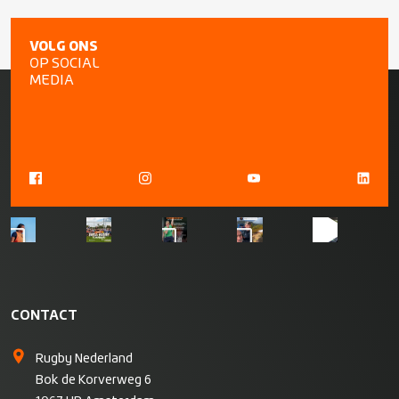
VOLG ONS
OP SOCIAL
MEDIA
CONTACT
Rugby Nederland
Bok de Korverweg 6