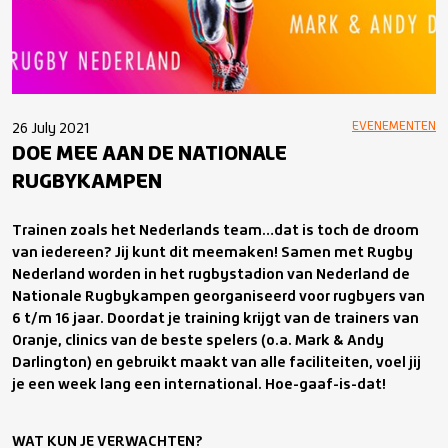
EVENEMENTEN
26 July 2021
DOE MEE AAN DE NATIONALE
RUGBYKAMPEN
Trainen zoals het Nederlands team…dat is toch de droom
van iedereen? Jij kunt dit meemaken! Samen met Rugby
Nederland worden in het rugbystadion van Nederland de
Nationale Rugbykampen georganiseerd voor rugbyers van
6 t/m 16 jaar. Doordat je training krijgt van de trainers van
Oranje, clinics van de beste spelers (o.a. Mark & Andy
Darlington) en gebruikt maakt van alle faciliteiten, voel jij
je een week lang een international. Hoe-gaaf-is-dat!
WAT KUN JE VERWACHTEN?