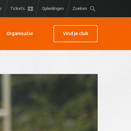
p
Tickets
Opleidingen
Zoeken
Organisatie
Vind je club