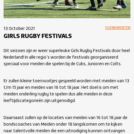
EVENEMENTEN
13 October 2021
GIRLS RUGBY FESTIVALS
Dit seizoen zijn er weer superleuke Girls Rugby Festivals door heel
Nederland! In alle regio’s worden de festivals georganiseerd
speciaal voor meiden die spelen bij de Cubs, Junioren en Colts.
Er zullen kleine toernooitjes gespeeld worden met meiden van 13
t/m 15 jaar en meiden van 16 tot 18 jaar. Het doel is om met
meiden onderling rugby te spelen dus alle meiden in deze
leeftijdscategorieën zijn uitgenodigd.
Daarnaast zullen op de locaties van meiden van 16 tot 18 jaar de
bondscoaches van Meiden onder 18 langskomen om te kijken
naar talentvolle meiden die een uitnodiging kunnen ontvangen