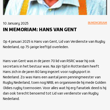
IN MEMORIAM
10 January 2025
IN MEMORIAM: HANS VAN GENT
Op 4 januari 2025 is Hans van Gent, Lid van Verdienste van Rugby
Nederland, op 75-jarige leeftijd overleden.
Hans van Gent was in de jaren 70 lid van RSRC waar hij ook
secretaris in het bestuur was. Na zijn tijd in Rotterdam heeft
Hans zich in de jaren 80 lang ingezet voor rugbysport in
Nederland. Zo was Hans een aantal jaren penningmeester van
Rugby Nederland, toen nog NRB, en organiseerde hij mede Golden
Oldies rugby toernooien. Voor alles wat hij erg fanatiek deed is hij
dan ook terecht benoemd tot Lid van verdienste van Rugby
Nederland.