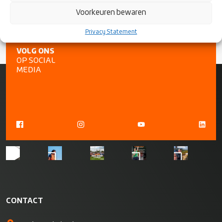
Voorkeuren bewaren
Privacy Statement
VOLG ONS
OP SOCIAL
MEDIA
CONTACT