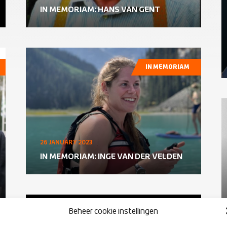
IN MEMORIAM: HANS VAN GENT
IN MEMORIAM
26 JANUARY 2023
IN MEMORIAM: INGE VAN DER VELDEN
Beheer cookie instellingen
IN MEMORIAM