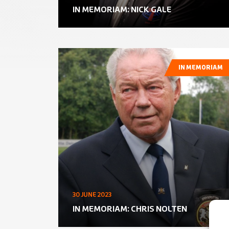
IN MEMORIAM: NICK GALE
IN MEMORIAM
30 JUNE 2023
IN MEMORIAM: CHRIS NOLTEN