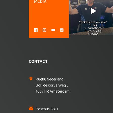
MEDIA
CONTACT
Rugby Nederland
Bok de Korverweg 6
1067 HR Amsterdam
Postbus 8811