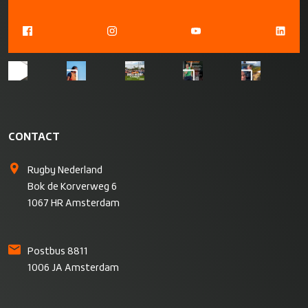
CONTACT
Rugby Nederland
Bok de Korverweg 6
1067 HR Amsterdam
Postbus 8811
1006 JA Amsterdam