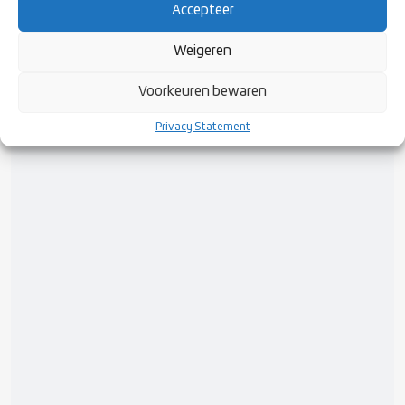
Accepteer
Weigeren
Voorkeuren bewaren
Privacy Statement