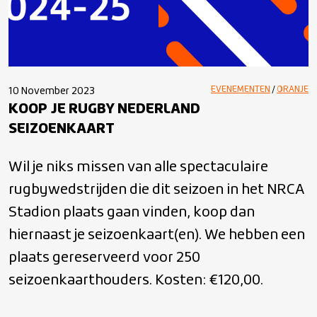
EVENEMENTEN
/
ORANJE
10 November 2023
KOOP JE RUGBY NEDERLAND
SEIZOENKAART
Wil je niks missen van alle spectaculaire
rugbywedstrijden die dit seizoen in het NRCA
Stadion plaats gaan vinden, koop dan
hiernaast je seizoenkaart(en). We hebben een
plaats gereserveerd voor 250
seizoenkaarthouders. Kosten: €120,00.