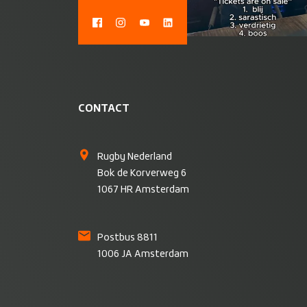
CONTACT
Rugby Nederland
Bok de Korverweg 6
1067 HR Amsterdam
Postbus 8811
1006 JA Amsterdam