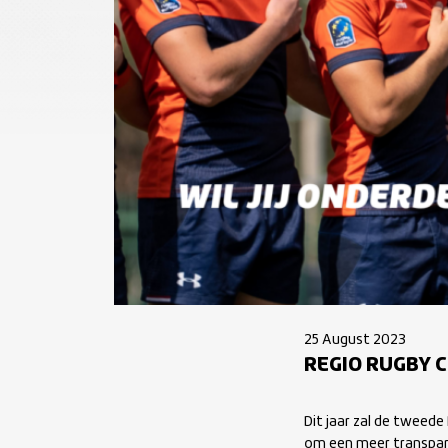
25 August 2023
REGIO RUGBY C
Dit jaar zal de tweed
om een meer transpara