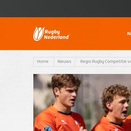
N
Home
Nieuws
Regio Rugby Competitie vo