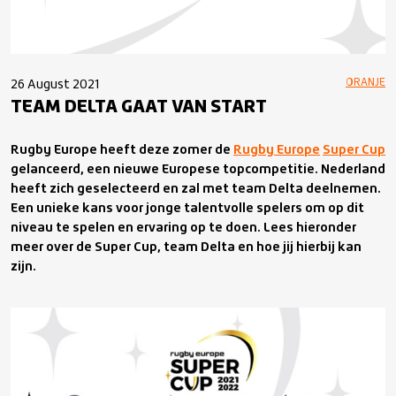
ORANJE
26 August 2021
TEAM DELTA GAAT VAN START
Rugby Europe heeft deze zomer de
Rugby Europe
Super Cup
gelanceerd, een nieuwe Europese topcompetitie. Nederland
heeft zich geselecteerd en zal met team Delta deelnemen.
Een unieke kans voor jonge talentvolle spelers om op dit
niveau te spelen en ervaring op te doen.
Lees hieronder
meer over de Super Cup, team Delta en hoe jij hierbij kan
zijn.