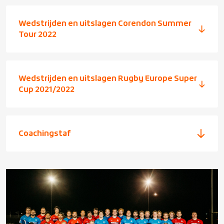
Wedstrijden en uitslagen Corendon Summer
Tour 2022
Wedstrijden en uitslagen Rugby Europe Super
Cup 2021/2022
Coachingstaf