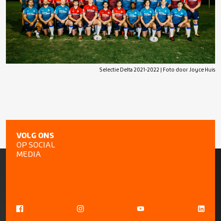
Selectie Delta 2021-2022 | Foto door Joyce Huis
VOLG ONS
OP SOCIAL
MEDIA