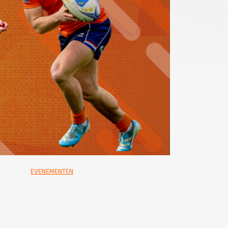
EVENEMENTEN