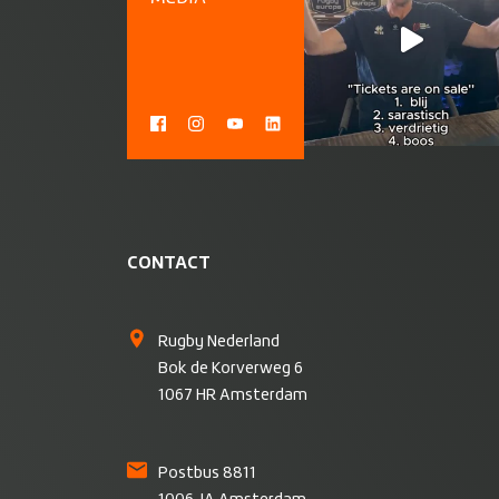
CONTACT
Rugby Nederland
Bok de Korverweg 6
1067 HR Amsterdam
Postbus 8811