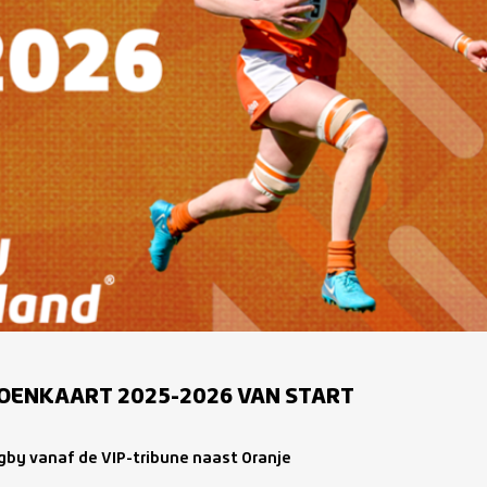
OENKAART 2025-2026 VAN START
gby vanaf de VIP-tribune naast Oranje