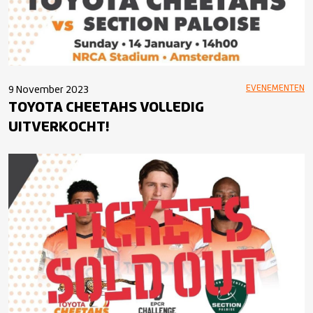
EVENEMENTEN
9 November 2023
TOYOTA CHEETAHS VOLLEDIG
UITVERKOCHT!